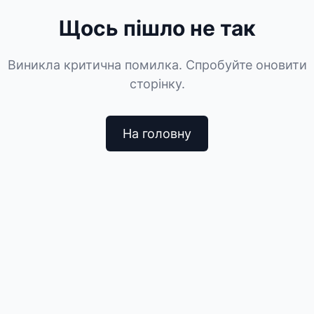
Щось пішло не так
Виникла критична помилка. Спробуйте оновити
сторінку.
На головну