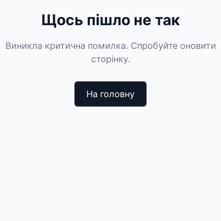
Щось пішло не так
Виникла критична помилка. Спробуйте оновити
сторінку.
На головну