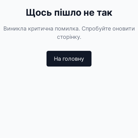
Щось пішло не так
Виникла критична помилка. Спробуйте оновити
сторінку.
На головну