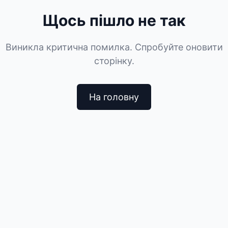
Щось пішло не так
Виникла критична помилка. Спробуйте оновити
сторінку.
На головну