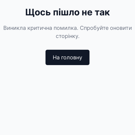
Щось пішло не так
Виникла критична помилка. Спробуйте оновити
сторінку.
На головну