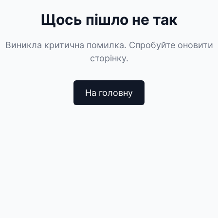
Щось пішло не так
Виникла критична помилка. Спробуйте оновити
сторінку.
На головну