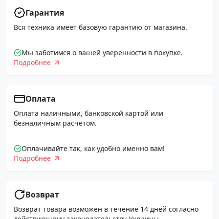
Гарантия
Вся техника имеет базовую гарантию от магазина.
Мы заботимся о вашей уверенности в покупке.
Подробнее
Оплата
Оплата наличными, банковской картой или
безналичным расчетом.
Оплачивайте так, как удобно именно вам!
Подробнее
Возврат
Возврат товара возможен в течение 14 дней согласно
действующему законодательству Украины.