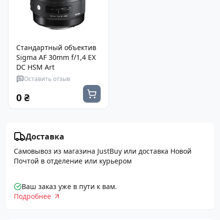
Стандартный объектив
Sigma AF 30mm f/1,4 EX
DC HSM Art
Оставить отзыв
0 ₴
Доставка
Самовывоз из магазина JustBuy или доставка Новой
Почтой в отделение или курьером
Ваш заказ уже в пути к вам.
Подробнее