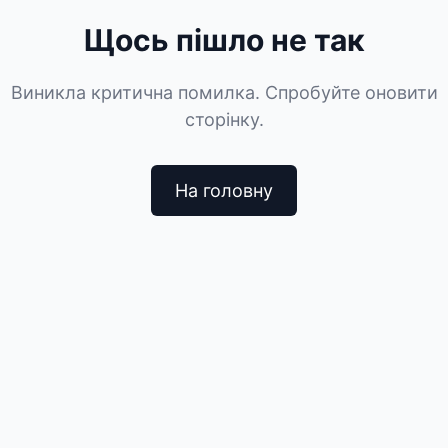
Щось пішло не так
Виникла критична помилка. Спробуйте оновити
сторінку.
На головну