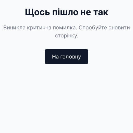
Щось пішло не так
Виникла критична помилка. Спробуйте оновити
сторінку.
На головну