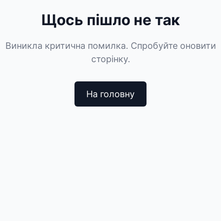
Щось пішло не так
Виникла критична помилка. Спробуйте оновити
сторінку.
На головну