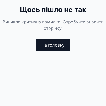
Щось пішло не так
Виникла критична помилка. Спробуйте оновити
сторінку.
На головну