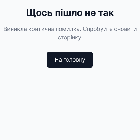
Щось пішло не так
Виникла критична помилка. Спробуйте оновити
сторінку.
На головну