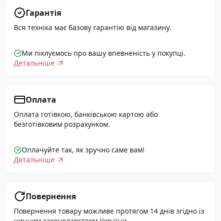
Гарантія
Вся техніка має базову гарантію від магазину.
Ми піклуємось про вашу впевненість у покупці.
Детальніше
Оплата
Оплата готівкою, банківською картою або
безготівковим розрахунком.
Оплачуйте так, як зручно саме вам!
Детальніше
Повернення
Повернення товару можливе протягом 14 днів згідно із
чинним законодавством України.