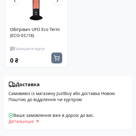
Обігрівач UFO Eco Term
(ECO-EC/18)
Залишити відгук
0 ₴
Доставка
Самовивіз із магазину JustBuy або доставка Новою
Поштою до відділення чи кур'єром
Ваше замовлення вже в дорозі до вас.
Детальніше