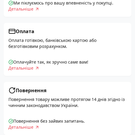
Ми піклуємось про вашу впевненість у покупці.
Детальніше
Оплата
Оплата готівкою, банківською картою або
безготівковим розрахунком.
Оплачуйте так, як зручно саме вам!
Детальніше
Повернення
Повернення товару можливе протягом 14 днів згідно із
чинним законодавством України.
Повернення без зайвих запитань.
Детальніше