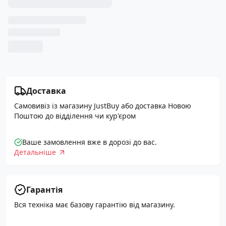
Доставка
Самовивіз із магазину JustBuy або доставка Новою
Поштою до відділення чи кур'єром
Ваше замовлення вже в дорозі до вас.
Детальніше
Гарантія
Вся техніка має базову гарантію від магазину.