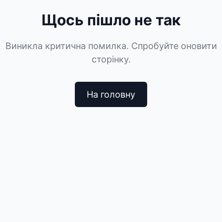
Щось пішло не так
Виникла критична помилка. Спробуйте оновити
сторінку.
На головну