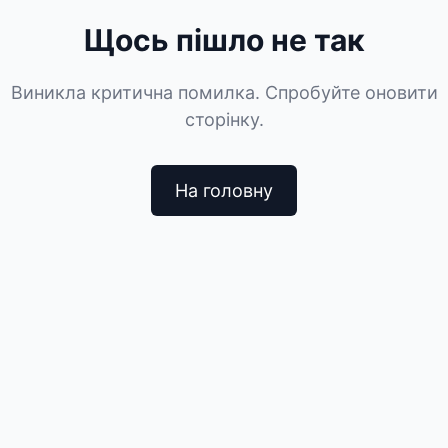
Щось пішло не так
Виникла критична помилка. Спробуйте оновити
сторінку.
На головну