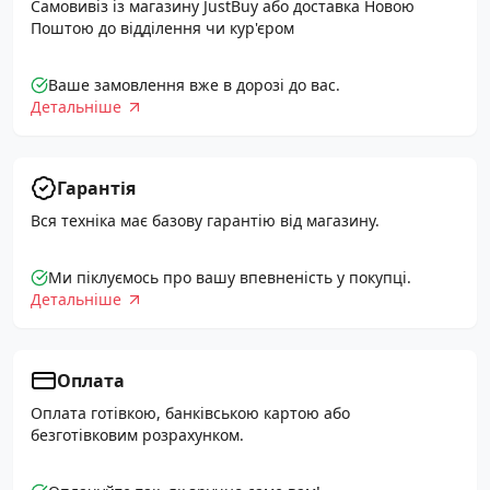
Самовивіз із магазину JustBuy або доставка Новою
Поштою до відділення чи кур'єром
Ваше замовлення вже в дорозі до вас.
Детальніше
Гарантія
Вся техніка має базову гарантію від магазину.
Ми піклуємось про вашу впевненість у покупці.
Детальніше
Оплата
Оплата готівкою, банківською картою або
безготівковим розрахунком.