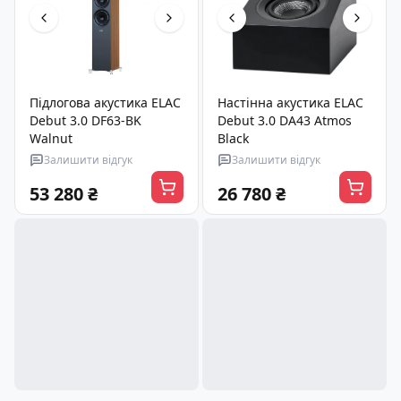
Підлогова акустика ELAC
Настінна акустика ELAC
Debut 3.0 DF63-BK
Debut 3.0 DA43 Atmos
Walnut
Black
Залишити відгук
Залишити відгук
53 280 ₴
26 780 ₴