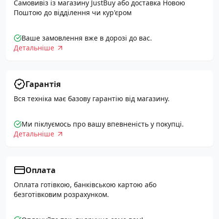
Самовивіз із магазину JustBuy або доставка Новою
Поштою до відділення чи кур'єром
Ваше замовлення вже в дорозі до вас.
Детальніше
Гарантія
Вся техніка має базову гарантію від магазину.
Ми піклуємось про вашу впевненість у покупці.
Детальніше
Оплата
Оплата готівкою, банківською картою або
безготівковим розрахунком.