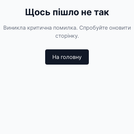
Щось пішло не так
Виникла критична помилка. Спробуйте оновити
сторінку.
На головну