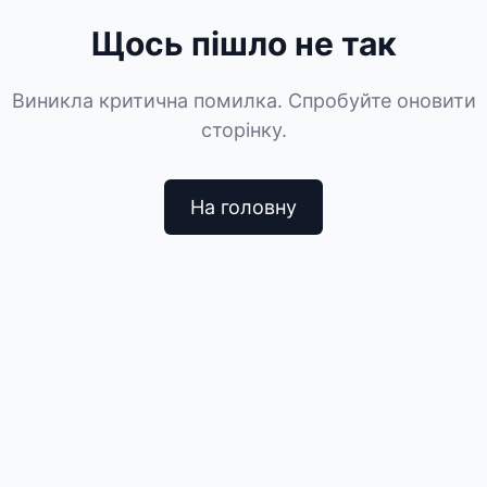
Щось пішло не так
Виникла критична помилка. Спробуйте оновити
сторінку.
На головну