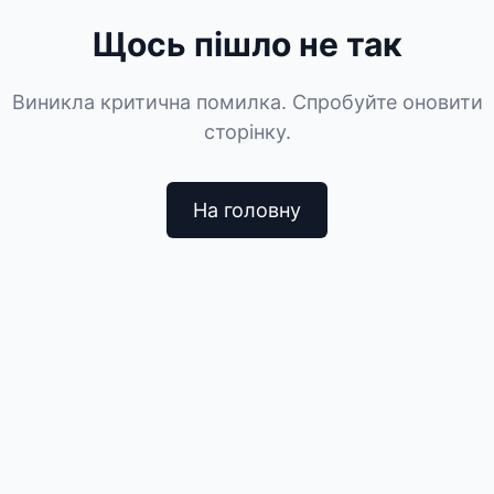
Щось пішло не так
Виникла критична помилка. Спробуйте оновити
сторінку.
На головну