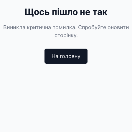
Щось пішло не так
Виникла критична помилка. Спробуйте оновити
сторінку.
На головну