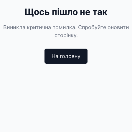
Щось пішло не так
Виникла критична помилка. Спробуйте оновити
сторінку.
На головну