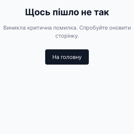
Щось пішло не так
Виникла критична помилка. Спробуйте оновити
сторінку.
На головну