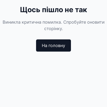
Щось пішло не так
Виникла критична помилка. Спробуйте оновити
сторінку.
На головну