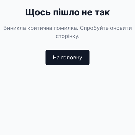
Щось пішло не так
Виникла критична помилка. Спробуйте оновити
сторінку.
На головну