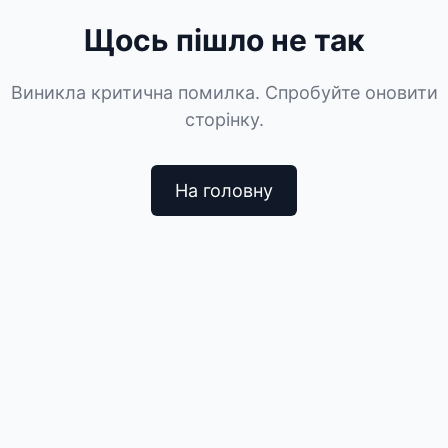
Щось пішло не так
Виникла критична помилка. Спробуйте оновити
сторінку.
На головну