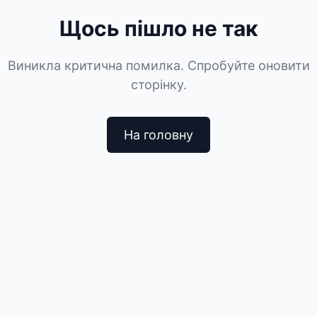
Щось пішло не так
Виникла критична помилка. Спробуйте оновити
сторінку.
На головну