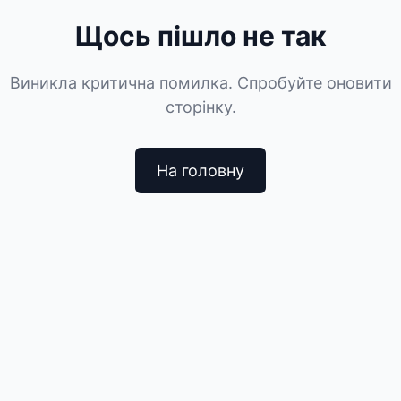
Щось пішло не так
Виникла критична помилка. Спробуйте оновити
сторінку.
На головну