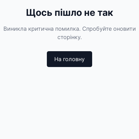
Щось пішло не так
Виникла критична помилка. Спробуйте оновити
сторінку.
На головну