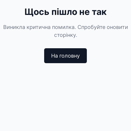
Щось пішло не так
Виникла критична помилка. Спробуйте оновити
сторінку.
На головну