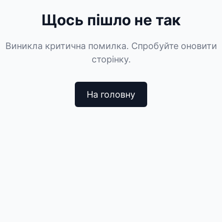
Щось пішло не так
Виникла критична помилка. Спробуйте оновити
сторінку.
На головну