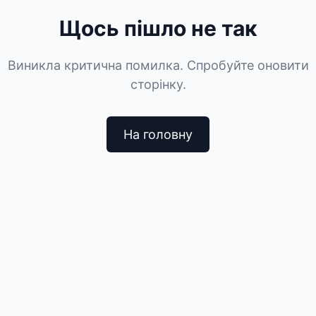
Щось пішло не так
Виникла критична помилка. Спробуйте оновити
сторінку.
На головну