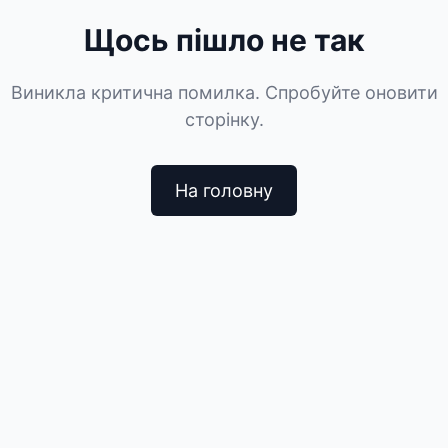
Щось пішло не так
Виникла критична помилка. Спробуйте оновити
сторінку.
На головну