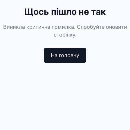
Щось пішло не так
Виникла критична помилка. Спробуйте оновити
сторінку.
На головну